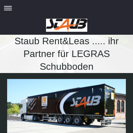
Staub Rent&Leas ..... ihr
Partner für LEGRAS
Schubboden